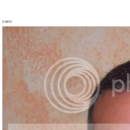
8 MESI