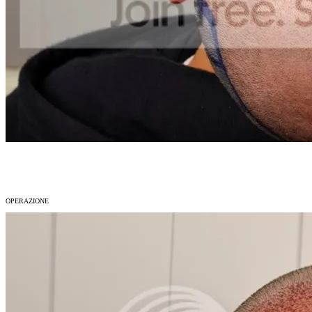
OPERAZIONE