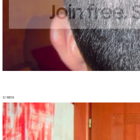
12 MESI