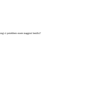
mg) ci potrebbero essere maggiori benifici?