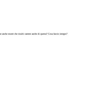
 anche essere che risulti carente anche di questa? Cosa faccio integro?