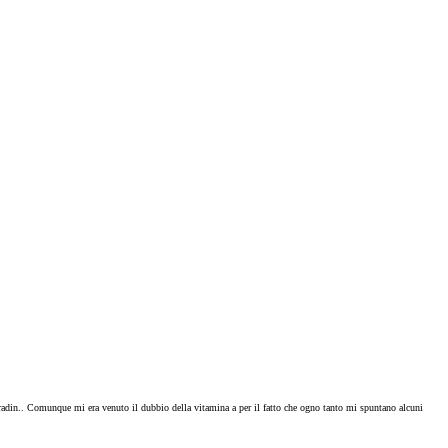
pradin.. Comunque mi era venuto il dubbio della vitamina a per il fatto che ogno tanto mi spuntano alcuni