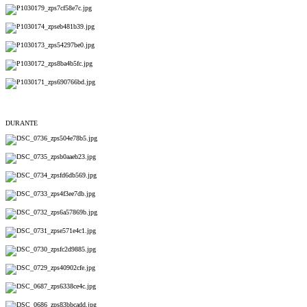
DURANTE